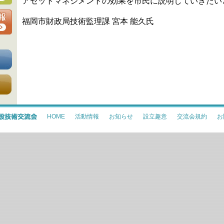
アセットマネジメントの効果を市民に説明していきたい
福岡市財政局技術監理課 宮本 能久氏
HOME
活動情報
お知らせ
設立趣意
交流会規約
お