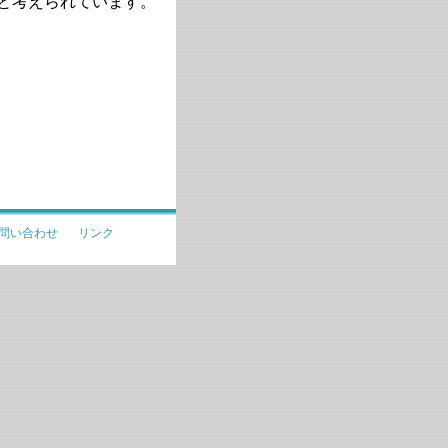
と考えられています。
問い合わせ
リンク